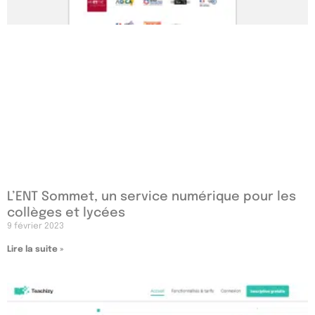
L’ENT Sommet, un service numérique pour les
collèges et lycées
9 février 2023
Lire la suite »