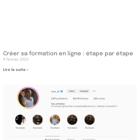
Créer sa formation en ligne : étape par étape
4 février 2023
Lire la suite »