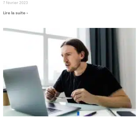
7 février 2023
Lire la suite »