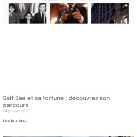
Salt Bae et sa fortune : découvrez son
parcours
24 janvier 2023
Lire la suite »