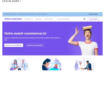
Lire la suite »