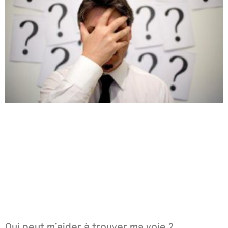
Qui peut m’aider à trouver ma voie ?