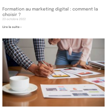
Formation au marketing digital : comment la
choisir ?
23 octobre 2022
Lire la suite »