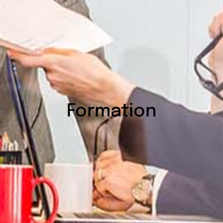
Formation