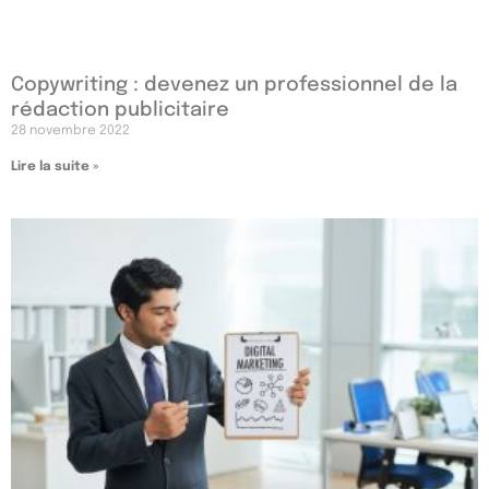
Copywriting : devenez un professionnel de la
rédaction publicitaire
28 novembre 2022
Lire la suite »