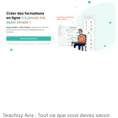
Teachizy Avis : Tout ce que vous devez savoir