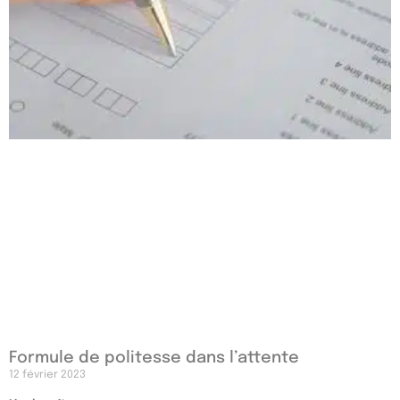
Formule de politesse dans l’attente
12 février 2023