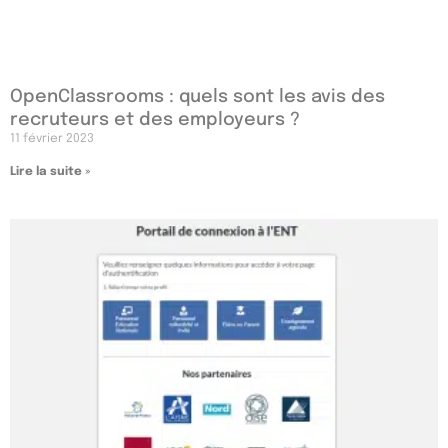
OpenClassrooms : quels sont les avis des
recruteurs et des employeurs ?
11 février 2023
Lire la suite »