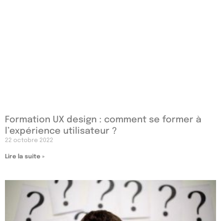
Formation UX design : comment se former à
l’expérience utilisateur ?
22 octobre 2022
Lire la suite »