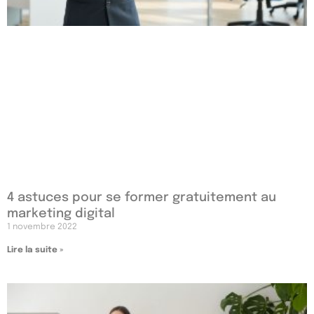
4 astuces pour se former gratuitement au
marketing digital
1 novembre 2022
Lire la suite »