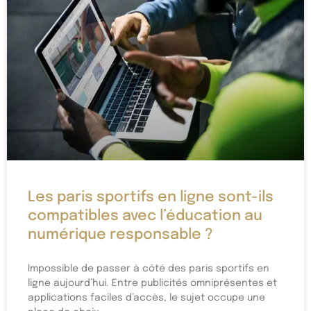
Les paris sportifs en ligne sont-ils
compatibles avec l’éducation au
numérique responsable ?
Impossible de passer à côté des paris sportifs en
ligne aujourd’hui. Entre publicités omniprésentes et
applications faciles d’accès, le sujet occupe une