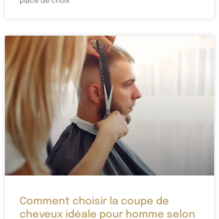
place de choix
Comment choisir la coupe de
cheveux idéale pour homme selon