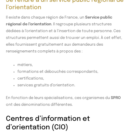
Se rendre à un service public régional de
l’orientation
Il existe dans chaque région de France, un
Service public
régional de l’orientation
. Il regroupe plusieurs structures
dédiées à l’orientation et à l’insertion de toute personne. Ces
structures permettent aussi de trouver un emploi. À cet effet,
elles fournissent gratuitement aux demandeurs des
renseignements complets à propos des :
métiers,
formations et débouchés correspondants,
certifications,
services gratuits d’orientation.
En fonction de leurs spécialisations, ces organismes du
SPRO
ont des dénominations différentes.
Centres d’information et
d’orientation (CIO)