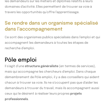
les demandeurs sur les métiers et diplômes relatifs à leurs
domaines d’activité. Elles permettent de trouver sa voie à
travers les opportunités qu’offre l’apprentissage.
Se rendre dans un organisme spécialisé
dans l’accompagnement
Ce sont des organismes publics spécialisés dans l’emploi et qui
accompagnent les demandeurs à toutes les étapes de
recherche d’emploi.
Pôle emploi
Il s’agit d’une
structure généraliste
(en termes de services),
mais qui accompagne les chercheurs d’emploi. Dans chaque
démembrement de Pôle emploi, il y a des conseillers qui aident
chacun à trouver sa voie. Ils ne s’occupent pas que d’aider les
demandeurs à trouver du travail, mais ils accompagnent aussi
ceux qui le désirent à réaliser leurs propres
projets
professionnels
.