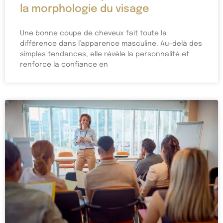
la morphologie du visage
Une bonne coupe de cheveux fait toute la
différence dans l’apparence masculine. Au-delà des
simples tendances, elle révèle la personnalité et
renforce la confiance en