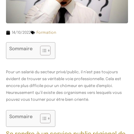
14/10/2022
Formation
Sommaire
Pour un salarié du secteur privé/public, il n’est pas toujours
évident de trouver sa véritable voie professionnelle. Cela est
encore plus difficile pour un chômeur en quête d’emploi.
Heureusement qu’il existe des organismes vers lesquels vous
pouvez vous tourner pour être bien orienté.
Sommaire