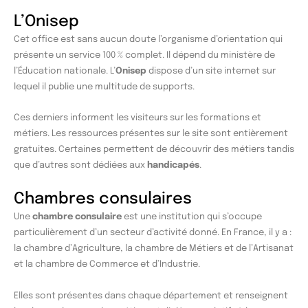
L’Onisep
Cet office est sans aucun doute l’organisme d’orientation qui
présente un service 100 % complet. Il dépend du ministère de
l’Éducation nationale. L’
Onisep
dispose d’un site internet sur
lequel il publie une multitude de supports.
Ces derniers informent les visiteurs sur les formations et
métiers. Les ressources présentes sur le site sont entièrement
gratuites. Certaines permettent de découvrir des métiers tandis
que d’autres sont dédiées aux
handicapés
.
Chambres consulaires
Une
chambre consulaire
est une institution qui s’occupe
particulièrement d’un secteur d’activité donné. En France, il y a :
la chambre d’Agriculture, la chambre de Métiers et de l’Artisanat
et la chambre de Commerce et d’Industrie.
Elles sont présentes dans chaque département et renseignent