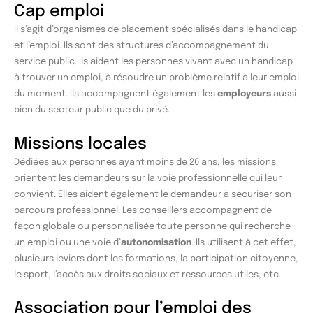
Cap emploi
Il s’agit d’organismes de placement spécialisés dans le handicap
et l’emploi. Ils sont des structures d’accompagnement du
service public. Ils aident les personnes vivant avec un handicap
à trouver un emploi, à résoudre un problème relatif à leur emploi
du moment. Ils accompagnent également les
employeurs
aussi
bien du secteur public que du privé.
Missions locales
Dédiées aux personnes ayant moins de 26 ans, les missions
orientent les demandeurs sur la voie professionnelle qui leur
convient. Elles aident également le demandeur à sécuriser son
parcours professionnel. Les conseillers accompagnent de
façon globale ou personnalisée toute personne qui recherche
un emploi ou une voie d’
autonomisation
. Ils utilisent à cet effet,
plusieurs leviers dont les formations, la participation citoyenne,
le sport, l’accès aux droits sociaux et ressources utiles, etc.
Association pour l’emploi des