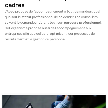
cadres
L’Apec propose de l’accompagnement à tout demandeur, quel
que soit le statut professionnel de ce dernier. Les conseillers
suivent le demandeur durant tout son
parcours professionnel
.
Cet organisme propose aussi de l’accompagnement aux
entreprises afin que celles-ci optimisent leur processus de
recrutement et la gestion du personnel.