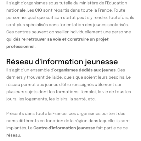
Il s’agit d’organismes sous tutelle du ministère de l’Éducation
nationale. Les
CIO
sont répartis dans toute la France. Toute
personne, quel que soit son statut peut s’y rendre. Toutefois, ils
sont plus spécialisés dans l’orientation des jeunes scolarisés.
Ces centres peuvent conseiller individuellement une personne
qui désire
retrouver sa voie et construire un projet
professionnel
.
Réseau d'information jeunesse
Il s’agit d’un ensemble d’
organismes dédiés aux jeunes
. Ces
derniers y trouvent de l’aide, quels que soient leurs besoins. Le
réseau permet aux jeunes d’être renseignés utilement sur
plusieurs sujets dont les formations, l’emploi, la vie de tous les
jours, les logements, les loisirs, la santé, etc.
Présents dans toute la France, ces organismes portent des
noms différents en fonction de la région dans laquelle ils sont
implantés. Le
Centre d'information jeunesse
fait partie de ce
réseau.