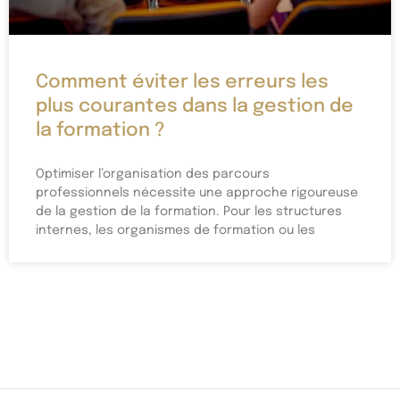
Comment éviter les erreurs les
plus courantes dans la gestion de
la formation ?
Optimiser l’organisation des parcours
professionnels nécessite une approche rigoureuse
de la gestion de la formation. Pour les structures
internes, les organismes de formation ou les