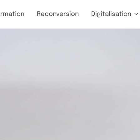
ormation
Reconversion
Digitalisation