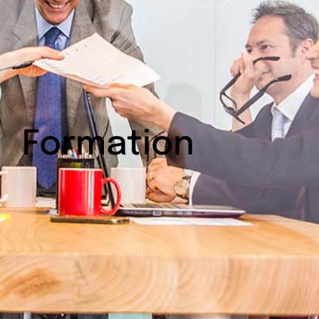
Formation