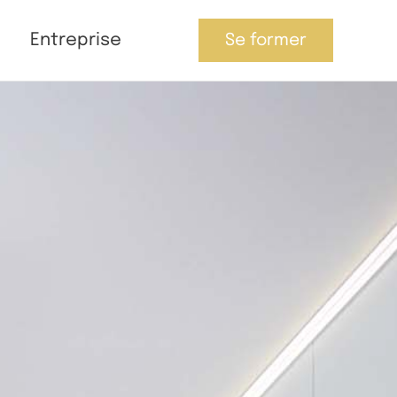
Entreprise
Se former