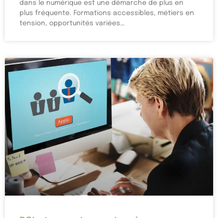
dans le numérique est une démarche de plus en
plus fréquente. Formations accessibles, métiers en
tension, opportunités variées…