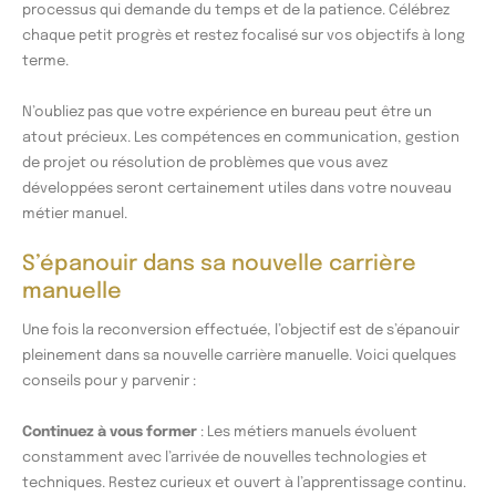
processus qui demande du temps et de la patience. Célébrez
chaque petit progrès et restez focalisé sur vos objectifs à long
terme.
N’oubliez pas que votre expérience en bureau peut être un
atout précieux. Les compétences en communication, gestion
de projet ou résolution de problèmes que vous avez
développées seront certainement utiles dans votre nouveau
métier manuel.
S’épanouir dans sa nouvelle carrière
manuelle
Une fois la reconversion effectuée, l’objectif est de s’épanouir
pleinement dans sa nouvelle carrière manuelle. Voici quelques
conseils pour y parvenir :
Continuez à vous former
: Les métiers manuels évoluent
constamment avec l’arrivée de nouvelles technologies et
techniques. Restez curieux et ouvert à l’apprentissage continu.