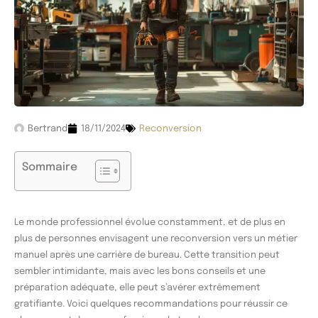
Bertrand
18/11/2024
Reconversion
Sommaire
Le monde professionnel évolue constamment, et de plus en
plus de personnes envisagent une reconversion vers un métier
manuel après une carrière de bureau. Cette transition peut
sembler intimidante, mais avec les bons conseils et une
préparation adéquate, elle peut s’avérer extrêmement
gratifiante. Voici quelques recommandations pour réussir ce