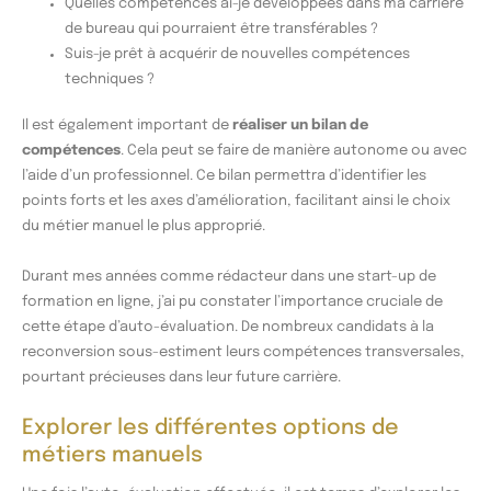
Quelles compétences ai-je développées dans ma carrière
de bureau qui pourraient être transférables ?
Suis-je prêt à acquérir de nouvelles compétences
techniques ?
Il est également important de
réaliser un bilan de
compétences
. Cela peut se faire de manière autonome ou avec
l’aide d’un professionnel. Ce bilan permettra d’identifier les
points forts et les axes d’amélioration, facilitant ainsi le choix
du métier manuel le plus approprié.
Durant mes années comme rédacteur dans une start-up de
formation en ligne, j’ai pu constater l’importance cruciale de
cette étape d’auto-évaluation. De nombreux candidats à la
reconversion sous-estiment leurs compétences transversales,
pourtant précieuses dans leur future carrière.
Explorer les différentes options de
métiers manuels