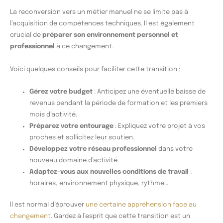
La reconversion vers un métier manuel ne se limite pas à
l’acquisition de compétences techniques. Il est également
crucial de
préparer son environnement personnel et
professionnel
à ce changement.
Voici quelques conseils pour faciliter cette transition :
Gérez votre budget
: Anticipez une éventuelle baisse de
revenus pendant la période de formation et les premiers
mois d’activité.
Préparez votre entourage
: Expliquez votre projet à vos
proches et sollicitez leur soutien.
Développez votre réseau professionnel
dans votre
nouveau domaine d’activité.
Adaptez-vous aux nouvelles conditions de travail
:
horaires, environnement physique, rythme…
Il est normal d’éprouver
une certaine appréhension face au
changement
. Gardez à l’esprit que cette transition est un