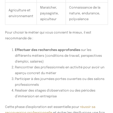
Maraîcher,
Connaissance de la
Agriculture et
paysagiste,
nature, endurance,
environnement
apiculteur
polyvalence
Pour choisir le métier qui vous convient le mieux, il est
recommandé de :
Effectuer des recherches approfondies
sur les
différents métiers (conditions de travail, perspectives
d’emploi, salaires)
Rencontrer des professionnels en activité pour avoir un
aperçu concret du métier
Participer à des journées portes ouvertes ou des salons
professionnels
Réaliser des stages d’observation ou des périodes
d’immersion en entreprise
Cette phase d’exploration est essentielle pour
réussir sa
reconversion professionnelle
et éviter les désillusions une fois