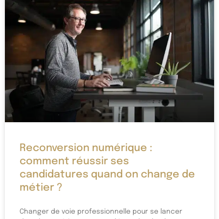
Reconversion numérique :
comment réussir ses
candidatures quand on change de
métier ?
Changer de voie professionnelle pour se lancer