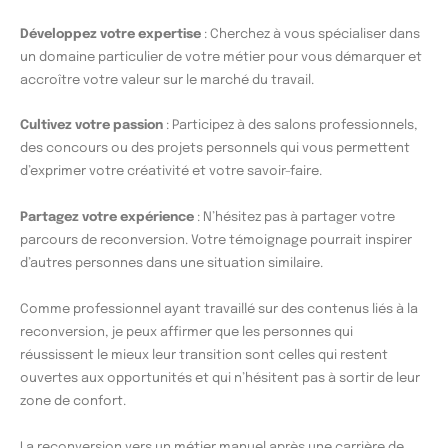
Développez votre expertise
: Cherchez à vous spécialiser dans
un domaine particulier de votre métier pour vous démarquer et
accroître votre valeur sur le marché du travail.
Cultivez votre passion
: Participez à des salons professionnels,
des concours ou des projets personnels qui vous permettent
d’exprimer votre créativité et votre savoir-faire.
Partagez votre expérience
: N’hésitez pas à partager votre
parcours de reconversion. Votre témoignage pourrait inspirer
d’autres personnes dans une situation similaire.
Comme professionnel ayant travaillé sur des contenus liés à la
reconversion, je peux affirmer que les personnes qui
réussissent le mieux leur transition sont celles qui restent
ouvertes aux opportunités et qui n’hésitent pas à sortir de leur
zone de confort.
La reconversion vers un métier manuel après une carrière de