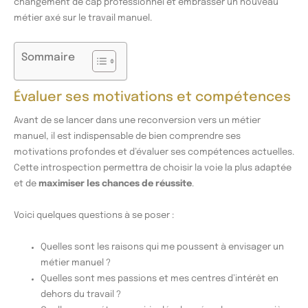
changement de cap professionnel et embrasser un nouveau
métier axé sur le travail manuel.
Sommaire
Évaluer ses motivations et compétences
Avant de se lancer dans une reconversion vers un métier
manuel, il est indispensable de bien comprendre ses
motivations profondes et d’évaluer ses compétences actuelles.
Cette introspection permettra de choisir la voie la plus adaptée
et de
maximiser les chances de réussite
.
Voici quelques questions à se poser :
Quelles sont les raisons qui me poussent à envisager un
métier manuel ?
Quelles sont mes passions et mes centres d’intérêt en
dehors du travail ?