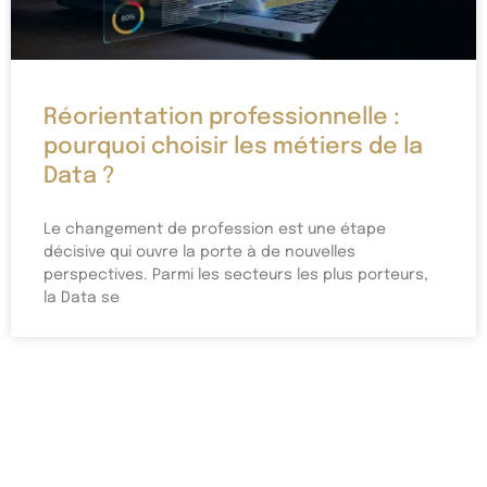
Réorientation professionnelle :
pourquoi choisir les métiers de la
Data ?
Le changement de profession est une étape
décisive qui ouvre la porte à de nouvelles
perspectives. Parmi les secteurs les plus porteurs,
la Data se