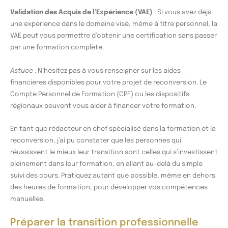
Validation des Acquis de l’Expérience (VAE)
: Si vous avez déjà
une expérience dans le domaine visé, même à titre personnel, la
VAE peut vous permettre d’obtenir une certification sans passer
par une formation complète.
Astuce
: N’hésitez pas à vous renseigner sur les aides
financières disponibles pour votre projet de reconversion. Le
Compte Personnel de Formation (CPF) ou les dispositifs
régionaux peuvent vous aider à financer votre formation.
En tant que rédacteur en chef spécialisé dans la formation et la
reconversion, j’ai pu constater que les personnes qui
réussissent le mieux leur transition sont celles qui s’investissent
pleinement dans leur formation, en allant au-delà du simple
suivi des cours. Pratiquez autant que possible, même en dehors
des heures de formation, pour développer vos compétences
manuelles.
Préparer la transition professionnelle