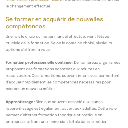
le changement effectué.
Se former et acquérir de nouvelles
compétences
Une fois le choix du métier manuel effectué, vient l’étape
cruciale de la formation. Selon le domaine choisi, plusieurs
options s’offrent à vous :
Formation professionnelle continue
: De nombreux organismes
proposent des formations adaptées aux adultes en
reconversion. Ces formations, souvent intensives, permettent
d’acquérir rapidement les compétences nécessaires pour
exercer un nouveau métier.
Apprentissage
: Bien que souvent associé aux jeunes,
l’apprentissage est également ouvert aux adultes. Cette voie
permet d’alterner formation théorique et pratique en
entreprise, offrant une immersion totale dans le métier.