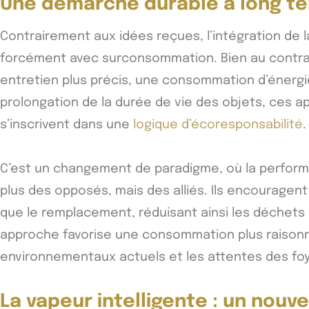
Une démarche durable à long t
Contrairement aux idées reçues, l’intégration de 
forcément avec surconsommation. Bien au contra
entretien plus précis, une consommation d’énergi
prolongation de la durée de vie des objets, ces a
s’inscrivent dans une
logique d’écoresponsabilité
C’est un changement de paradigme, où la performa
plus des opposés, mais des alliés. Ils encouragent 
que le remplacement, réduisant ainsi les déchets
approche favorise une consommation plus raisonné
environnementaux actuels et les attentes des fo
La vapeur intelligente : un nouv