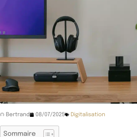
Bertrand
08/07/2025
Digitalisation
Sommaire