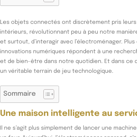
Les objets connectés ont discrètement pris leur
intérieurs, révolutionnant peu à peu notre maniè
et surtout, d’interagir avec l’électroménager. Plu
innovations numériques répondent à une recherche
et de bien-être dans notre quotidien. Et dans ce 
un véritable terrain de jeu technologique.
Sommaire
Une maison intelligente au serv
Il ne s’agit plus simplement de lancer une machin