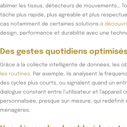
abîmer les tissus, détecteurs de mouvements… To
tâche plus rapide, plus agréable et plus respectue
cas notamment de certaines solutions
à découvri
design, performance et durabilité avec une techno
Des gestes quotidiens optimisés
Grâce à la collecte intelligente de données, les 
les routines
. Par exemple, ils analysent la fréque
des cycles plus courts, ou signalent quand un ent
dialogue constant entre l’utilisateur et l’appareil
personnalisée, presque sur-mesure, qui redéfinit
ménagères.